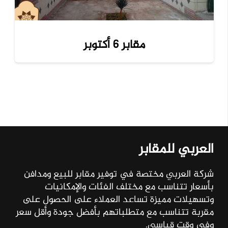
مقابر 6 أكتوبر
العربي للمقابر
شركة العربي مختصة في توفير مقابر للبيع ومدافن
بأسعار تتناسب مع مختلف الفئات والإمكانيات
وتسهيلات مميزة تساعد العملاء على الحصول على
مقربة تتناسب مع متطلباتهم بأفضل جودة وأقل سعر
وفي وقت قياسي.