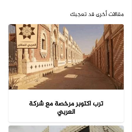
مقالات أخرى قد تعجبك
ترب اكتوبر مرخصة مع شركة
العربي