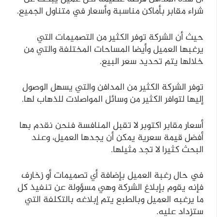
شراء مقابر بأماكن مناسبة وأسعار في متناول الجميع.
حيث أن الشركة توفر الكثير من التصميمات التي
يرغبها العميل وأيضا المساحات المختلفة والتي من
خلالها يتم تحديد سعر البيع.
توفر الشركة الكثير من المدافن والتي يسهل الوصول
إليها لتوافر الكثير من وسائل المواصلات للذهاب لها.
أسعار مقابر اكتوبر لا تقبل المنافسة فنحن نقدم بها
أفضل قيمة سعرية يمكن أن يجدها العميل، وعند
البحث كثيرا لا تجد مثيلها.
في حال رغبة العميل بإضافة أي تصميمات أو زخارف
فإنه يقوم بإبلاغ الشركة وهي مسؤولة عن تنفيذ كل
ما يرغبه العميل وبالطبع يتم إبلاغه بالتكلفة التي
ستزداد عليه.