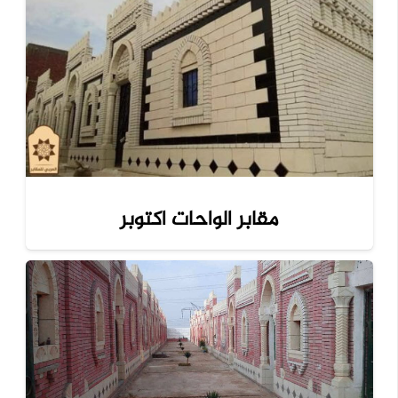
مقابر الواحات اكتوبر