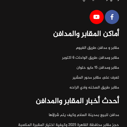
أماكن المقابر والمدافن
مقابر و مدافن طريق الفيوم
مقابر ومدافن طريق الواحات ٦ اكتوبر
مقابر ومدافن ١٥ مايو حلوان
تعرف على مقابر محور المشير
مقابر طريق السخنه وادي الراحه
أحدث أخبار المقابر والمدافن
مدافن للبيع بمدينة السلام وكيف يتم شراؤها
حجز مقابر محافظة القاهرة 2025 وكيفية اختيار المقبرة المناسبة