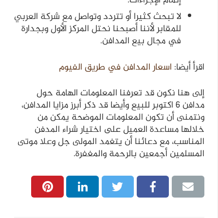
إتمام الإجراءات.
لا تبحث كثيرا أو تتردد وتواصل مع شركة العربي
للمقابر لأننا أصبحنا نحتل المركز الأول وبجدارة
في مجال بيع المدافن.
اقرأ أيضا:
اسعار المدافن في طريق الفيوم
إلى هنا نكون قد تعرفنا المعلومات الهامة حول
مدافن 6 اكتوبر للبيع وأيضا قد ذكر أبرز مزايا المدافن،
ونتمنى أن تكون المعلومات الموضحة يمكن من
خلالها مساعدة العميل على اختيار شراء المدفن
المناسب، مع دعائنا أن يتغمد المولى جل وعلا موتى
المسلمين أجمعين بالرحمة والمغفرة.