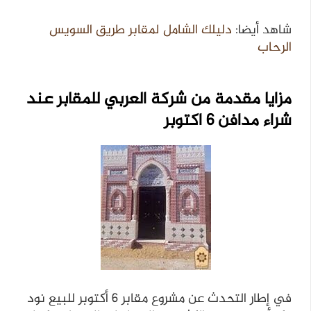
شاهد أيضا:
دليلك الشامل لمقابر طريق السويس
الرحاب
مزايا مقدمة من شركة العربي للمقابر عند
شراء مدافن 6 اكتوبر
في إطار التحدث عن مشروع مقابر 6 أكتوبر للبيع نود