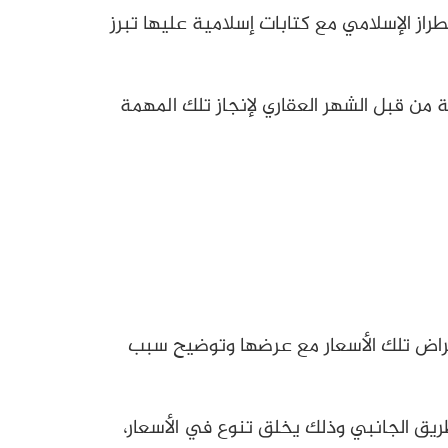
ز الإسلامي مع كتابات إسلامية عليها تبرز
من قبل الشهر العقاري لإنجاز تلك المهمة
راض تلك الأسعار مع عرضها وتوضيح سبب
يق الجانبي وذلك يخلق تنوع في الأسعار،