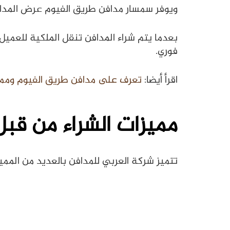
ويوفر سمسار مدافن طريق الفيوم عرض المدافن 
بعدما يتم شراء المدافن تنقل الملكية للعمي
فوري.
اقرأ أيضا:
تعرف على مدافن طريق الفيوم ومميز
مميزات الشراء من قبل
تتميز شركة العربي للمدافن بالعديد من الممي