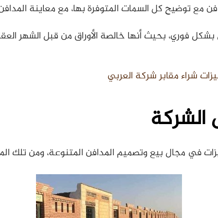
مع توضيح كل السمات المتوفرة بها، مع معاينة المدافن عبر
ل بشكل فوري، بحيث أنها خالصة الأوراق من قبل الشهر الع
ات شراء مقابر شركة العربي
 الشركة
زات في مجال بيع وتصميم المدافن المتنوعة، ومن تلك المم