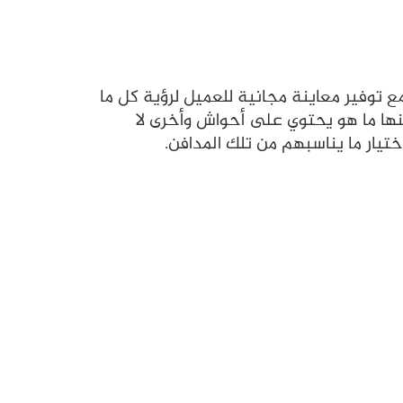
توفير معاينة مجانية للعميل لرؤية كل ما
منها ما هو يحتوي على أحواش وأخرى لا
يار ما يناسبهم من تلك المدافن.