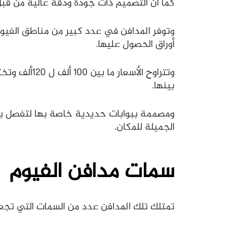
كما أن التصميم ذات جودة ودقة عالية من قب
وتوفر المدافن في عدد كبير من مناطق الفيوم
أوراق الحصول عليها.
وتتراوح الأ
بينها.
ومصممة ببوابات حديدية خاصة بها لتفصل بين
الجميلة للمكان.
سمات مدافن الفيوم
تمتلك تلك المدافن عدد من السمات التي تجعل ا