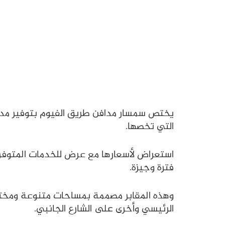
يختص سمسار مدافن طريق الفيوم بتوفير مدافن
التي تخصها.
استعراض لأسعارها مع عرض للخدمات المتوفرة 
فترة وجيزة.
وهذه المقابر مصممة بمساحات متنوعة ومختلف
الرئيسي وأخرى على الشارع الجانبي.