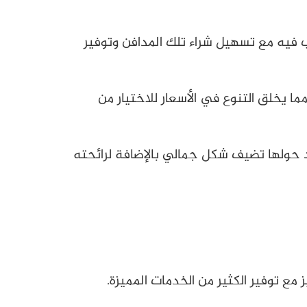
ب فيه مع تسهيل شراء تلك المدافن وتوفير
توفر فيها مما يخلق التنوع في الأسعار للاختيار من
د حولها تضيف شكل جمالي بالإضافة لرائحته
مع توفير الكثير من الخدمات المميزة.