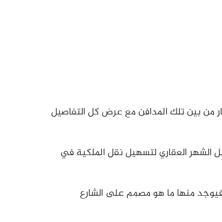
ر من بين تلك المدافن مع عرض كل التفاصيل
ل الشهر العقاري لتسهيل نقل الملكية في
فيوجد منها ما هو مصمم على الشارع