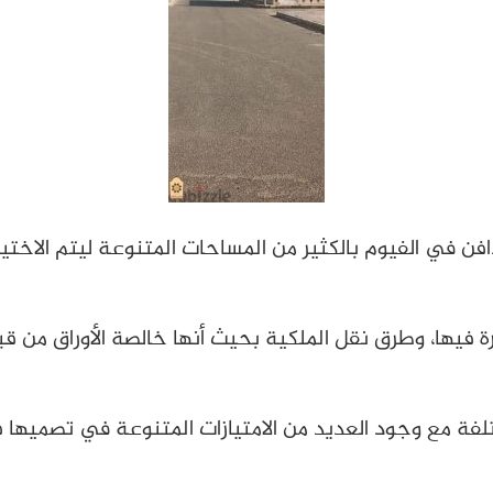
 في الفيوم بالكثير من المساحات المتنوعة ليتم الاختيا
فيها، وطرق نقل الملكية بحيث أنها خالصة الأوراق من قب
ة مع وجود العديد من الامتيازات المتنوعة في تصميها 