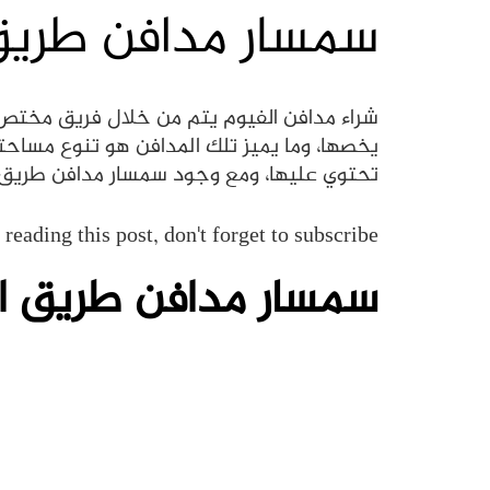
سمسار مدافن طريق
شراء مدافن الفيوم يتم من خلال فريق مختص 
يخصها، وما يميز تلك المدافن هو تنوع مساحته
تحتوي عليها، ومع وجود سمسار مدافن طريق ا
reading this post, don't forget to subscribe!
سمسار مدافن طريق ا