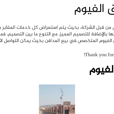
 الفيوم
من قبل الشركة، بحيث يتم استعراض كل خدمات المقابر مع 
ا بالإضافة للتصميم المميز، مع التنوع ما بين التصميم، ف
لفيوم المتخصص في بيع المدافن بحيث يمكن التواصل لاخت
Thank you for 
لفيوم