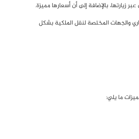
 زيارتها، بالإضافة إلى أن أسعارها مميزة.
قاري والجهات المختصة لنقل الملكية بشكل
يزات ما يلي: