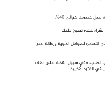
يصل خصمها حوالي 40%.
الشراء حتي تصبح ملكك.
ي التصدي للعوامل الجوية وإطالة عمر
 الطلب، ففي سبيل القضاء على الغلاء
في الفترة الأخيرة.