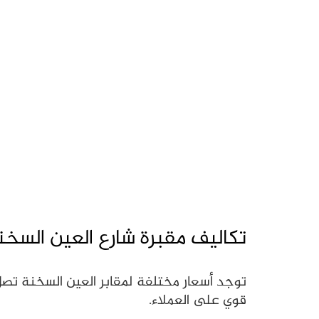
تكاليف مقبرة شارع العين السخن
قوي على العملاء.