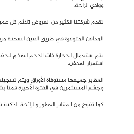
ووادي الراحة.
تقدم شركتنا الكثير من العروض تلائم كل عميل
المدافن المتوفرة في طريق العين السخنة مر
يتم استعمال الحجارة ذات الحجم الضخم للحفاظ
استمرار المدفن.
المقابر جميعها مستوفاة الأوراق ويتم تسجي
وجشع المستثمرين في الفترة الأخيرة قمنا بشر
كما تفوح من المقابر العطور والرائحة الذكية ن