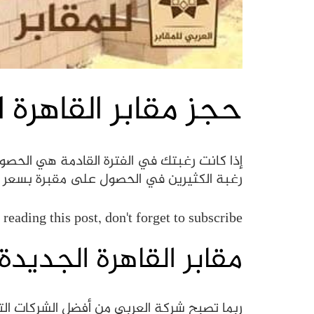
حجز مقابر القاهرة ال
رغبة الكثيرين في الحصول على مقبرة بسعر م
reading this post, don't forget to subscribe!
مقابر القاهرة الجديدة
ربما تصبح شركة العربي من أفضل الشركات الت