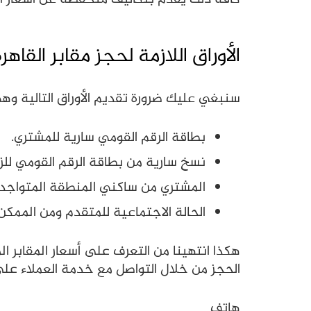
الأوراق اللازمة لحجز مقابر القاه
سنبغي عليك ضرورة تقديم الأوراق التالية وه
بطاقة الرقم القومي سارية للمشتري.
نسخ سارية من بطاقة الرقم القومي للز
المشتري من ساكني المنطقة المتواجد ب
الحالة الاجتماعية للمتقدم ومن الممكن
هكذا انتهينا من التعرف على أسعار المقابر ا
الحجز من خلال التواصل مع خدمة العملاء على ال
هاتف