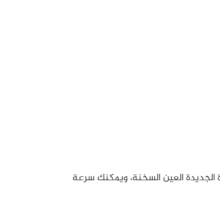
ة الجديدة العين السخنة، ويمكنك سرعة