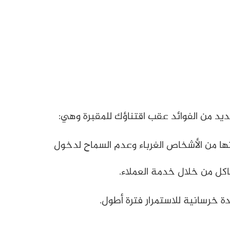
ديد من الفوائد عقب اقتناؤك للمقبرة وهي:
تها من الأشخاص الغرباء وعدم السماح لدخول
خرسانية للاستمرار فترة أطول.