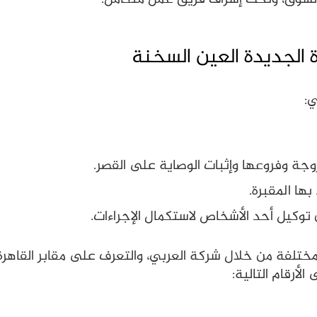
رة الجديدة العين السخنة
ي:
وجة وفروعها وإثبات الوصاية على القصر.
ها المقبرة.
 توكيل أحد الأشخاص لاستكمال الإجراءات.
لمختلفة من خلال شركة العربي، والتعرف على مقابر القاهر
أرقام التالية: