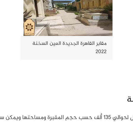
مقابر القاهرة الجديدة العين السخنة
2022
ة
توجد أسعار مختلفة لمقابر العين السخنة تصل لحوالي 135 ألف حسب حجم ال