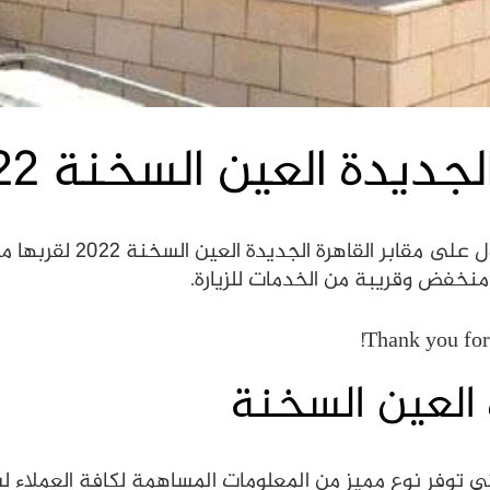
جديدة العين السخنة 2022
إذا كانت رغبتك في الفتر
نخفض وقريبة من الخدمات للزيارة.
Thank you for 
 العين السخنة
ي توفر نوع مميز من المعلومات المساهمة لكافة العملاء ل