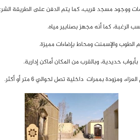
مات ووجود مسجد قريب، كما يتم الدفن على الطريقة الشرع
م الطوب والإسمنت ومحاط بإضاءات مميزة.
بواب حديدية، وبالقرب من المكان أماكن إدارية.
 ومزودة بممرات داخلية تصل لحوالي 6 متر أو أكثر.