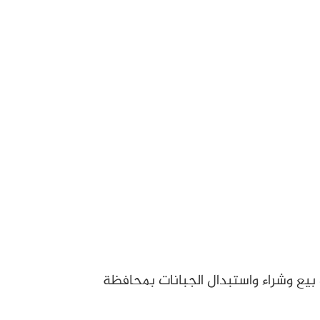
بيع وشراء واستبدال الجبانات بمحافظة