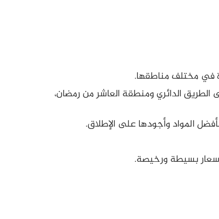
رة في مختلف مناطقها.
ى الطريق الدائري ومنطقة العاشر من رمضان،
أفضل المواد وأجودها على الإطلاق.
بأسعار بسيطة ورخيصة.