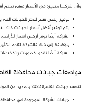
ولأن شركتنا متميزة في الأسعار فهي تقدم أسع
توفير ارخص سعر للمتر للجبانات التي 
يتم توفير أفضل أسعار الجبانات ذات ا
الشركة أيضًا توفر أرخص أسعار للأراضي ا
بالإضافة إلى ذلك فالشركة تقدم الكثير 
الشركة أيضًا تقدم خصومات وتخفيضات م
مواصفات جبانات محافظة القاهرة 2
تتصف جبانات القاهرة 2022 بالعديد من المواصفات التي تجعل العميل يختارها، ولا يلتفت إلى مقابر الشركات الأخرى وذلك كالتالي:
جبانات الشركة الموجودة في محافظة الق