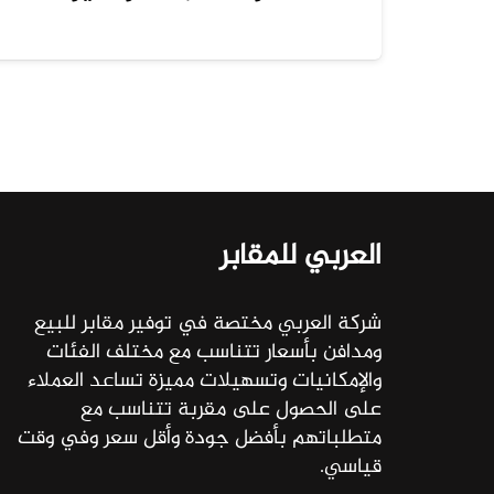
العربي للمقابر
شركة العربي مختصة في توفير مقابر للبيع
ومدافن بأسعار تتناسب مع مختلف الفئات
والإمكانيات وتسهيلات مميزة تساعد العملاء
على الحصول على مقربة تتناسب مع
متطلباتهم بأفضل جودة وأقل سعر وفي وقت
قياسي.