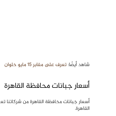
شاهد أيضًا:
تعرف على مقابر 15 مايو حلوان
أسعار جبانات محافظة القاهرة
أسعار جبانات محافظة القاهرة من شركاتنا تع
القاهرة.