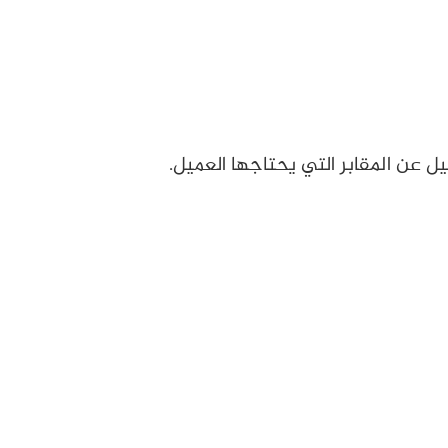
 عن المقابر التي يحتاجها العميل.