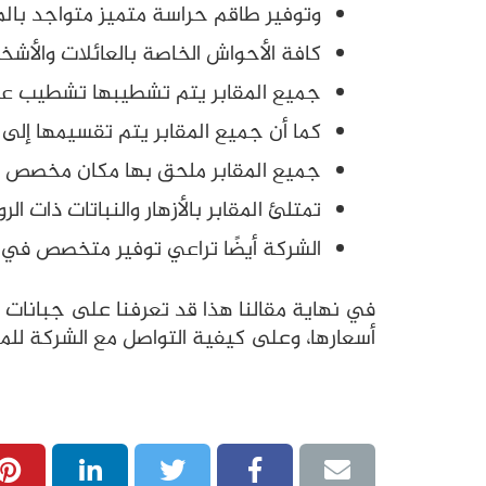
وتوفير طاقم حراسة متميز متواجد بالمقابر
كافة الأحواش الخاصة بالعائلات والأشخ
جميع المقابر يتم تشطيبها تشطيب عالي 
كما أن جميع المقابر يتم تقسيمها إل
جميع المقابر ملحق بها مكان مخصص ل
تمتلئ المقابر بالأزهار والنباتات ذات ال
الشركة أيضًا تراعي توفير متخصص في ا
أسعارها، وعلى كيفية التواصل مع الشركة للمع