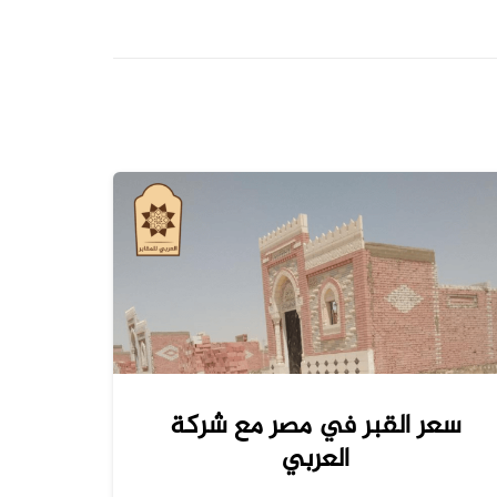
سعر القبر في مصر مع شركة
العربي