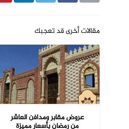
مقالات أخرى قد تعجبك
عروض مقابر ومدافن العاشر
من رمضان بأسعار مميزة