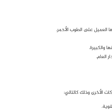
ا العميل على الطوب الأحمر.
ا والكبيرة.
 العام.
قوية.