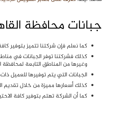
جبانات محافظة القاهرة 2
كما نعلم فإن شركتنا تتميز بتوفير كا
كذلك فشركتنا توفر الجبانات في مناطق 
وغيرها من المناطق التابعة لمحافظة ال
الجبانات التي يتم توفيرها للعميل ذا
كذلك أسعارها مميزة من خلال تقديم ال
كما أن الشركة تهتم بتوفير كافة الاح