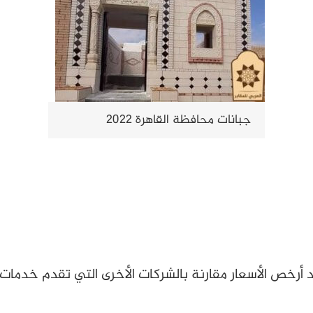
جبانات محافظة القاهرة 2022
د أرخص الأسعار مقارنة بالشركات الأخرى التي تقدم خدمات 