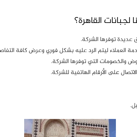
لجبانات القاهرة؟
 عديدة توفرها الشركة.
ة العملاء ليتم الرد عليه بشكل فوري وعرض كافة التفاصيل
وض والخصومات التي توفرها الشركة.
لاتصال على الأرقام الهاتفية للشركة.
ل.