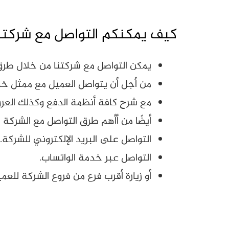
كيف يمكنكم التواصل مع شركتنا 
يمكن التواصل مع شركتنا من خلال طرق
من أجل أن يتواصل العميل مع ممثل خدم
مع شرح كافة أنظمة الدفع وكذلك العر
أيضًا من أأهم طرق التواصل مع الشركة ا
التواصل على البريد الإلكتروني للشركة.
التواصل عبر خدمة الواتساب.
أو زيارة أقرب فرع من فروع الشركة للعمي