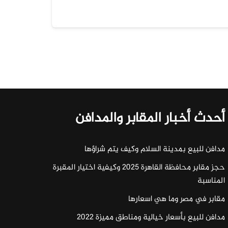
أحدث أخبار المقابر والمدافن
مدافن للبيع بمدينة السلام وكيف يتم شراؤها
حجز مقابر محافظة القاهرة 2025 وكيفية اختيار المقبرة
المناسبة
مقابر في مصر وما هي اسعارها
مدافن للبيع بأسعار خيالية ومناطق مميزة 2022