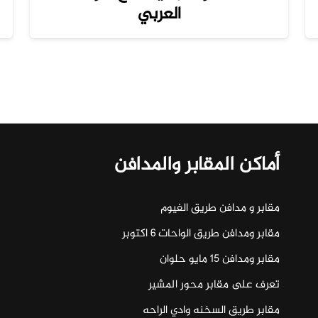
العربي
أماكن المقابر والمدافن
مقابر و مدافن طريق الفيوم
مقابر ومدافن طريق الواحات ٦ اكتوبر
مقابر ومدافن ١٥ مايو حلوان
تعرف على مقابر محور المشير
مقابر طريق السخنه وادي الراحه