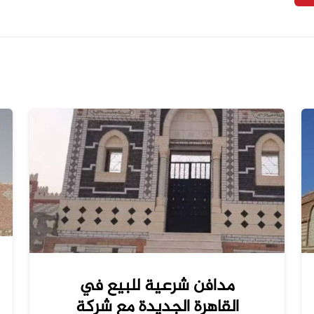
مدافن شرعية للبيع في
القاهرة الجديدة مع شركة