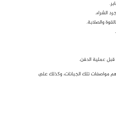
بر.
د الشراء.
قوة والصلابة.
قبل عملية الدفن.
ن شركة العربي، كما تعرفنا على أهم مواصفات تلك الجبانات، وكذلك على