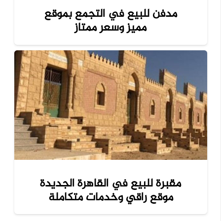
مدفن للبيع في التجمع بموقع
مميز وسعر ممتاز
مقبرة للبيع في القاهرة الجديدة
موقع راقي وخدمات متكاملة