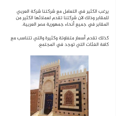
يرغب الكثير في التعامل مع شركتنا شركة العربي
للمقابر وذلك لان شركتنا تقدم لعملائها الكثير من
المقابر في جميع أنحاء جمهورية مصر العربية.
كذلك تقدم أسعار متفاوتة وكثيرة والتي تتناسب مع
كافة الفئات التي توجد في المجتمع.