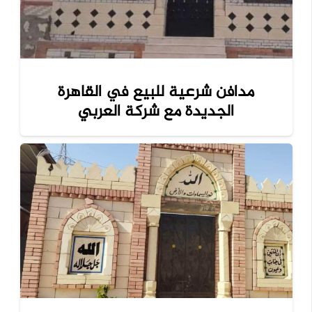
مدافن شرعية للبيع في القاهرة
الجديدة مع شركة العربي