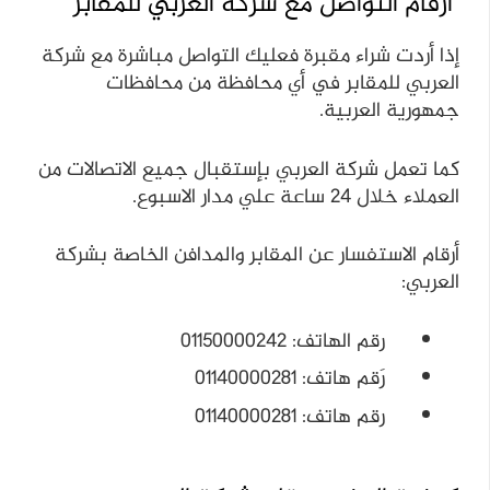
أرقام التواصل مع شركة العربي للمقابر
إذا أردت شراء مقبرة فعليك التواصل مباشرة مع شركة
العربي للمقابر في أي محافظة من محافظات
جمهورية العربية.
كما تعمل شركة العربي بإستقبال جميع الاتصالات من
العملاء خلال 24 ساعة علي مدار الاسبوع.
أرقام الاستفسار عن المقابر والمدافن الخاصة بشركة
العربي:
رقم الهاتف: 01150000242
رَقم هاتف: 01140000281
رقم هاتف: 01140000281