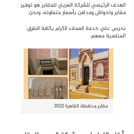
الهدف الرئيسي للشركة العربي للمقابر هو توفير
مقابر واحواش ومدافن بأسعار متفاوته، ونحن
نحرص علي خدمة العملاء الكرام بكافة الطرق
المناسبة معهم.
مقابر محافظة القاهرة 2022