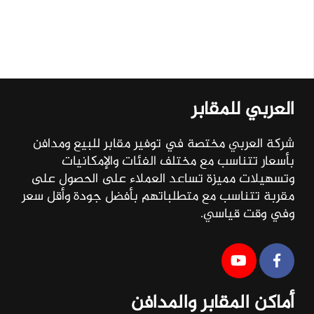
العربي للمقابر
شركة العربي مختصة في توفير مقابر للبيع ومدافن
بأسعار تتناسب مع مختلف الفئات والإمكانيات
وتسهيلات مميزة تساعد العملاء على الحصول على
مقربة تتناسب مع متطلباتهم بأفضل جودة وأقل سعر
وفي وقت قياسي.
أماكن المقابر والمدافن