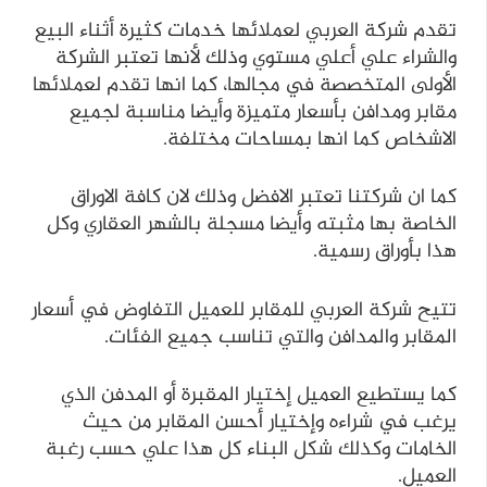
تقدم شركة العربي لعملائها خدمات كثيرة أثناء البيع
والشراء علي أعلي مستوي وذلك لأنها تعتبر الشركة
الأولى المتخصصة في مجالها، كما انها تقدم لعملائها
مقابر ومدافن بأسعار متميزة وأيضا مناسبة لجميع
الاشخاص كما انها بمساحات مختلفة.
كما ان شركتنا تعتبر الافضل وذلك لان كافة الاوراق
الخاصة بها مثبته وأيضا مسجلة بالشهر العقاري وكل
هذا بأوراق رسمية.
تتيح شركة العربي للمقابر للعميل التفاوض في أسعار
المقابر والمدافن والتي تناسب جميع الفئات.
كما يستطيع العميل إختيار المقبرة أو المدفن الذي
يرغب في شراءه وإختيار أحسن المقابر من حيث
الخامات وكذلك شكل البناء كل هذا علي حسب رغبة
العميل.