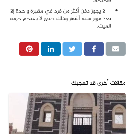
صحيحة.
لا يجوز دفن أكثر من فرد في مقبرة واحدة إلا
بعد مرور ستة أشهر وذلك حتى لا يقتحم حرمة
الميت.
مقالات أخرى قد تعجبك