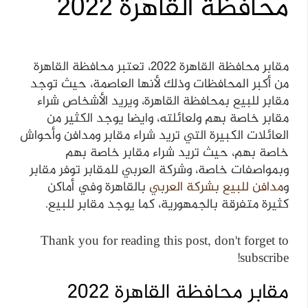
محافظة القاهرة 2022
مقابر محافظة القاهرة 2022، تعتبر محافظة القاهرة
من أكبر المحافظات وذلك لأنها العاصمة، حيث توجد
مقابر للبيع بمحافظة القاهرة، ويريد الأشخاص شراء
مقابر خاصة بهم ولعائلته، وايضا يوجد الكثير من
العائلات الكبيرة التي تريد شراء مقابر ومدافن وأحواش
خاصة بهم، حيث تريد شراء مقابر خاصة بهم
وبمواصفات خاصة، وشركة العربي للمقابر توفر مقابر
و
مدافن للبيع بشركة العربي
بالقاهرة وفي أماكن
كثيرة متفرقة بالجمهورية، كما يوجد مقابر للبيع.
Thank you for reading this post, don't forget to
subscribe!
مقابر محافظة القاهرة 2022