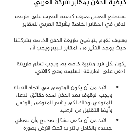
كيفية الدفن بمقابر شركة العربي
يستطيع العميل معرفة كيفية التعرف على طريقة
الدفن في المقابر الخاصة بشركة العربي للمقابر.
وسوف نقوم بتوضيح طريقة الدفن الخاصة بشركتنا
حيث يوجد الكثير من المقابر للبيع ويجب أن
يكون لكل فرد مقبرة خاصة به، ويجب تعلم طريقة
الدفن على الطريقة السليمة وهي كالاتي:
لابد من أن يكون المتوفى في اتجاه القبلة،
ويجب الوقوف بعد الدفن لمدة دقائق الدعاء
للمتوفي، وذلك لكي يشعر المتوفى بالونس
وأيضا التقليل من الرعب.
لابد من أن يكفن بشكل صحيح وأن يغطي
جسده بالكامل بالتراب تحت الارض بصورة