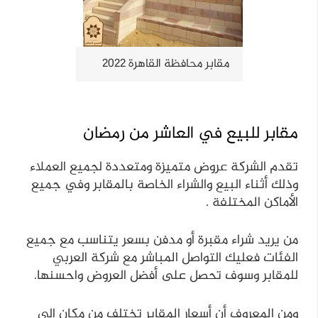
مقابر محافظة القاهرة 2022
مقابر للبيع في العاشر من رمضان
تقدم الشركة عروض متميزة ومتعددة لجميع العملاء
وذلك أثناء البيع والشراء الخاصة بالمقابر وفي جميع
الأماكن المختلفة .
من يريد شراء مقبرة أو مدفن بسعر يتناسب مع جميع
الفئات فعليك التواصل المباشر مع شركة العربي
للمقابر وسوف تحصل على أفضل العروض واحسنها.
ومن المعروف أن أسعار المقابر تختلف من مكان إلى