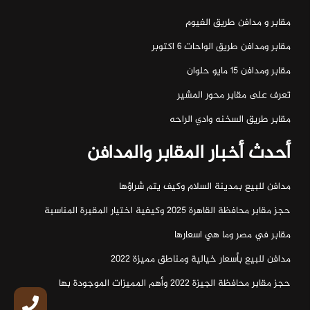
مقابر و مدافن طريق الفيوم
مقابر ومدافن طريق الواحات ٦ اكتوبر
مقابر ومدافن ١٥ مايو حلوان
تعرف على مقابر محور المشير
مقابر طريق السخنه وادي الراحه
أحدث أخبار المقابر والمدافن
مدافن للبيع بمدينة السلام وكيف يتم شراؤها
حجز مقابر محافظة القاهرة 2025 وكيفية اختيار المقبرة المناسبة
مقابر في مصر وما هي اسعارها
مدافن للبيع بأسعار خيالية ومناطق مميزة 2022
حجز مقابر محافظة الجيزة 2022 وأهم المميزات الموجودة بها