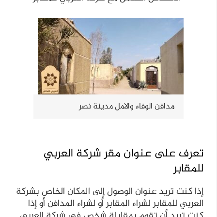
مدافن الوفاء والامل مدينة نصر
تعرف على عنوان مقر شركة العربي
للمقابر
إذا كنت تريد عنوان الوصول إلى المكان الخاص بشركة
العربي للمقابر لشراء المقابر أو لشراء المدافن أو إذا
كنت تريد أن تقوم بمقابلة شخص في شركة العربي