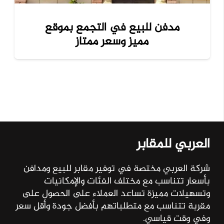
مدفن للبيع في التجمع بموقع
مميز وسعر ممتاز
العربي للمقابر
شركة العربي مختصة في توفير مقابر للبيع ومدافن
بأسعار تتناسب مع مختلف الفئات والإمكانيات
وتسهيلات مميزة تساعد العملاء على الحصول على
مقربة تتناسب مع متطلباتهم بأفضل جودة وأقل سعر
وفي وقت قياسي.