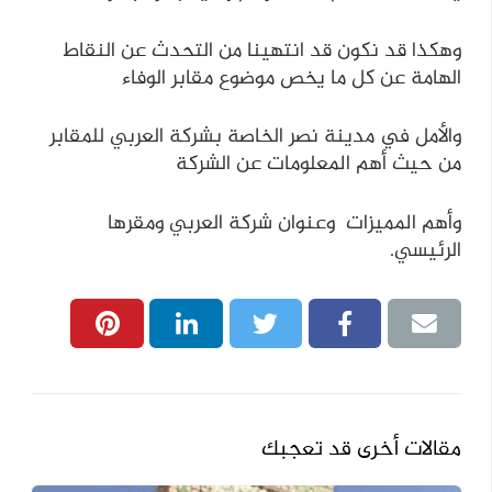
وهكذا قد نكون قد انتهينا من التحدث عن النقاط
الهامة عن كل ما يخص موضوع مقابر الوفاء
والأمل في مدينة نصر الخاصة بشركة العربي للمقابر
من حيث أهم المعلومات عن الشركة
وأهم المميزات وعنوان شركة العربي ومقرها
الرئيسي.
مقالات أخرى قد تعجبك