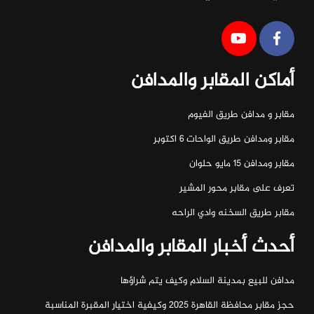
أماكن المقابر والمدافن
مقابر و مدافن طريق الفيوم
مقابر ومدافن طريق الواحات ٦ اكتوبر
مقابر ومدافن ١٥ مايو حلوان
تعرف على مقابر محور المشير
مقابر طريق السخنه وادي الراحه
أحدث أخبار المقابر والمدافن
مدافن للبيع بمدينة السلام وكيف يتم شراؤها
حجز مقابر محافظة القاهرة 2025 وكيفية اختيار المقبرة المناسبة