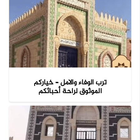
ترب الوفاء والامل – خياركم
الموثوق لراحة أحبائكم