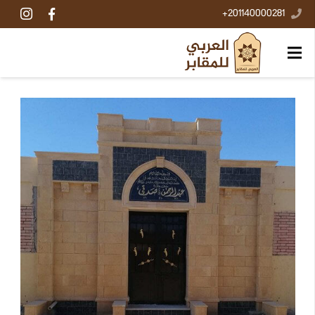
201140000281+