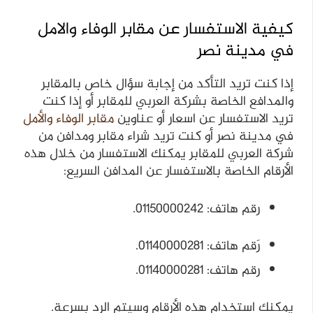
كيفية الاستفسار عن مقابر الوفاء والامل
في مدينة نصر
إذا كنت تريد التأكد من إجابة سؤال خاص بالمقابر
والمدافع الخاصة بشركة العربي للمقابر أو إذا كنت
تريد الاستفسار عن اسعار أو عناوين
مقابر الوفاء والأمل
في مدينة نصر أو كنت تريد شراء مقابر ومدافن من
شركة العربي للمقابر يمكنك الاستفسار من خلال هذه
الأرقام الخاصة بالاستفسار عن المدافن السريع:
رقم هاتف: 01150000242.
رَقم هاتف: 01140000281.
رقم هاتف: 01140000281.
يمكنك استخدام هذه الأرقام وسيتم الرد بسرعة.