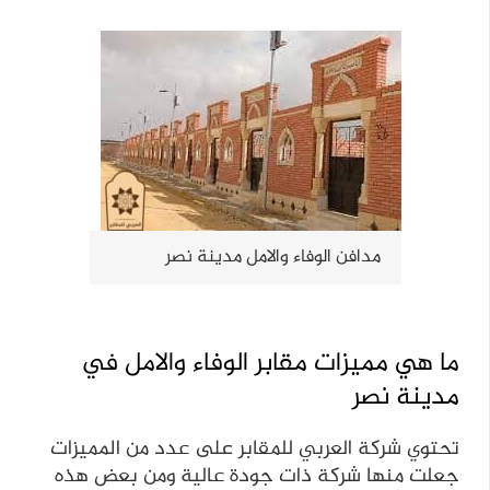
مدافن الوفاء والامل مدينة نصر
ما هي مميزات مقابر الوفاء والامل في
مدينة نصر
تحتوي شركة العربي للمقابر على عدد من المميزات
جعلت منها شركة ذات جودة عالية ومن بعض هذه