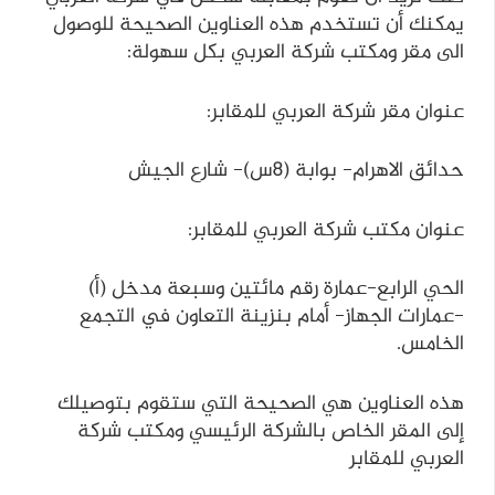
يمكنك أن تستخدم هذه العناوين الصحيحة للوصول
الى مقر ومكتب شركة العربي بكل سهولة:
عنوان مقر شركة العربي للمقابر:
حدائق الاهرام- بوابة (8س)- شارع الجيش
عنوان مكتب شركة العربي للمقابر:
الحي الرابع-عمارة رقم مائتين وسبعة مدخل (أ)
-عمارات الجهاز- أمام بنزينة التعاون في التجمع
الخامس.
هذه العناوين هي الصحيحة التي ستقوم بتوصيلك
إلى المقر الخاص بالشركة الرئيسي ومكتب شركة
العربي للمقابر