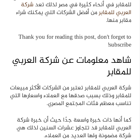
للمقابر في أنحاء كثيرة في مصر لذلك تعد
شركة
العربي للمقابر
من أفضل الشركات التي يمكنك شراء
مقابر منها.
Thank you for reading this post, don't forget to
subscribe!
شاهد معلومات عن شركة العربي
للمقابر
شركة العربي للمقابر تعتبر من الشركات الأكثر مبيعات
للمقابر وذلك بسبب صدقها مع العملاء واسعارها التي
تناسب معظم فئات المجتمع المصري.
كما أنها ذات خبرة واسعة جدًا حيث أن خبرة شركة
العربي للمقابر قد تتجاوز عشرات السنين لذلك هي
شركة مضمونة ولها العديد من العملاء.