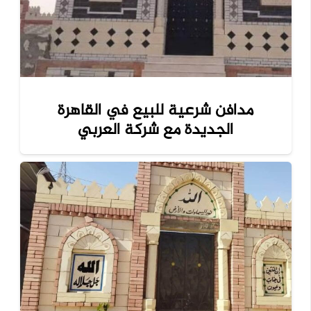
مدافن شرعية للبيع في القاهرة
الجديدة مع شركة العربي