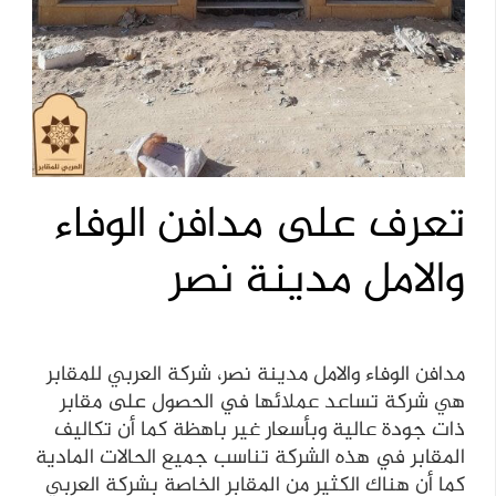
تعرف على مدافن الوفاء
والامل مدينة نصر
مدافن الوفاء والامل مدينة نصر، شركة العربي للمقابر
هي شركة تساعد عملائها في الحصول على مقابر
ذات جودة عالية وبأسعار غير باهظة كما أن تكاليف
المقابر في هذه الشركة تناسب جميع الحالات المادية
كما أن هناك الكثير من المقابر الخاصة بشركة العربي