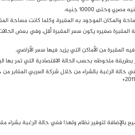
ة والمكان الموجود به المقبرة، وكلما كانت مساحة المقب
حة المقبرة صغيره يكون سعر المقبرة أقل، وفي بعض الحالا
يه المقبرة من الأماكن التي يزيد فيها سعر الأراضي.
ر بطريقة ملحوظه بحسب الحالة الاقتصادية التي تمر بها البل
ي حالة الرغبة بالشراء من خلال شركة العربي المقابر من 
ع بالإضافة لتوفير نظام ولهذا ففي حالة الرغبة بشراء مق