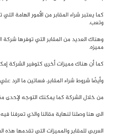
كما يعتبر شراء المقابر من الأمور الهامة ال
وتعب.
وهناك العديد من المقابر التي توفرها شركة 
مميزه.
كما أن هناك مميزات أخرى كتوفير الشركة إمكا
وأيضًا شروط شراء المقابر، فساتين ما الرد ع
من خلال الشركة كما يمكنك التوجه لإحدى مق
الى هنا وصلنا لنهاية مقالنا والذي تعرفنا في
العربي للمقابر والمميزات التي تقدمها هذه ال