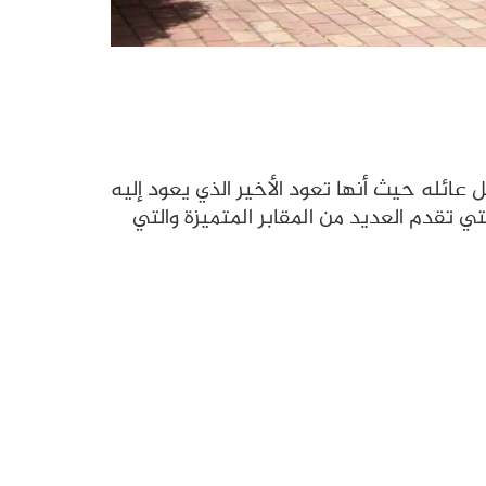
ل عائله حيث أنها تعود الأخير الذي يعود إليه
تي تقدم العديد من المقابر المتميزة والتي