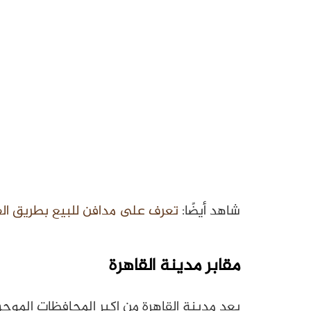
شاهد أيضًا:
تعرف على مدافن للبيع بطريق ال
مقابر مدينة القاهرة
بعد مدينة القاهرة من اكبر المحافظات الموج