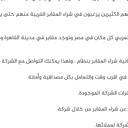
تي تهم الكثيرين يرغبون في شراء المقابر القريبة منهم حتى
العربي كل مكان في مصر وتوجد مقابر في مدينة القاهرة و
نية شراء المقابر بنظام ، ولهذا يمكنك التواصل مع الشركة
لي في اقرب وقت والتعامل بكل مصداقية وأمانة
رات الشركة الموجودة.
ه عن شراء المقابر من خلال شركة
شركة لعملائها.