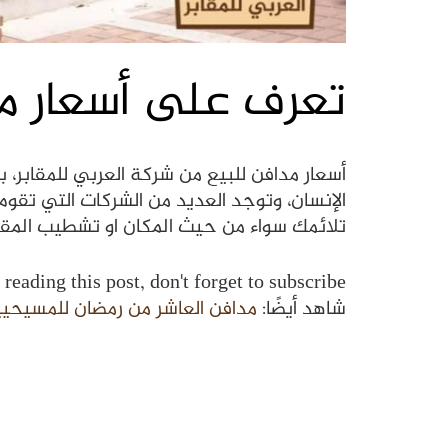
تعرف على أسعار مد
أسعار مدافن للبيع من شركة العربي للمقابر، بع
الإنسان، وتوجد العديد من الشركات التي تقوم 
تلائمك سواء من حيث المكان او تشطيب المقبرة 
reading this post, don't forget to subscribe!
شاهد أيضًا:
مدافن العاشر من رمضان للمسيحي