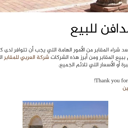
افن للبيع
د شراء المقابر من الأمور الهامة التي يجب أن تتوافر لدى ك
ببيع المقابر ومن أبرز هذه الشركات
شركة العربي للمقابر
ال
أو الأسعار التي تلائم الجميع.
Thank you for 
ين