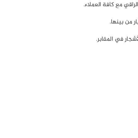
لراقي مع كافة العملاء.
ر من بينها.
شجار في المقابر.