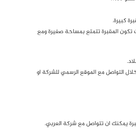
رة كبيرة.
ت تكون المقبرة تتمتع بمساحة صغيرة
ومع
اد.
خلال التواصل مع الموقع الرسمي للشركة او
برة يمكنك ان تتواصل مع شركة العربي.