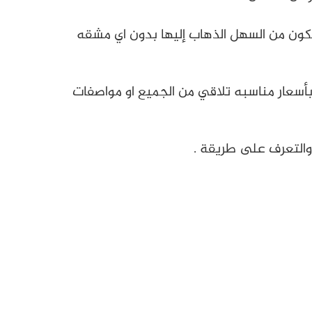
 يكون من السهل الذهاب إليها بدون اي مشقه
بأسعار مناسبه تلاقي من الجميع او مواصفات
 والتعرف على طريقة .