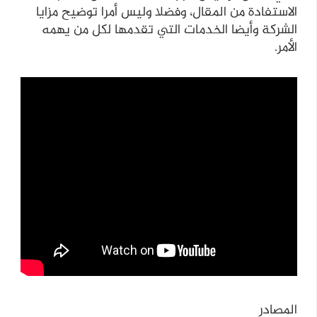
الاستفادة من المقال، وفضلا وليس أمرا توضيح مزايا
الشركة وأيضا الخدمات التي تقدمها لكل من يهمه
الأمر.
المصادر