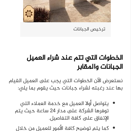
ترخيص الجبانات
الخطوات التي تتم عند شراء العميل
الجبانات والمقابر
نستعرض الآن الخطوات التي يجب على العميل القيام
بها عند رغبته لشراء جبانات حيث يقوم بما يلي:
يتواصل أولا العميل مع خدمة العملاء التي
توفرها الشركة على مدار 24 ساعة حيث يتم
الإتفاق على كافة التفاصيل.
كما يتم توضيح كافة الأمور للعميل من خلال