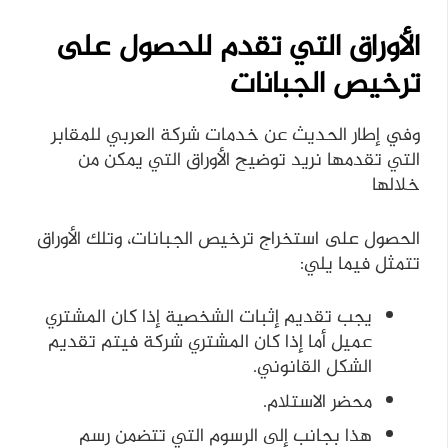
الأوراق التي تقدم للحصول على
ترخيص الجبانات
وفي إطار الحديث عن خدمات شركة العربي للمقابر
التي تقدمها نريد توضيح الأوراق التي يمكن من
خلالها
الحصول على استخراج ترخيص الجبانات، وتلك الأوراق
تتمثل فيما يلي:
يجب تقديم إثبات الشخصية إذا كان المشتري
عميل أما إذا كان المشتري شركة فيتم تقديم
الشكل القانوني.
محضر الاستلام.
هذا بجانب إلى الرسوم التي تتضمن رسم