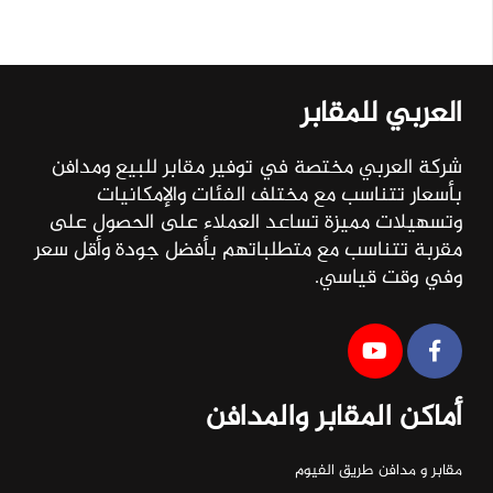
العربي للمقابر
شركة العربي مختصة في توفير مقابر للبيع ومدافن
بأسعار تتناسب مع مختلف الفئات والإمكانيات
وتسهيلات مميزة تساعد العملاء على الحصول على
مقربة تتناسب مع متطلباتهم بأفضل جودة وأقل سعر
وفي وقت قياسي.
أماكن المقابر والمدافن
مقابر و مدافن طريق الفيوم