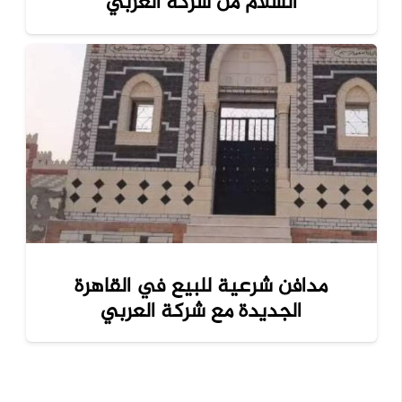
السلام من شركة العربي
مدافن شرعية للبيع في القاهرة
الجديدة مع شركة العربي