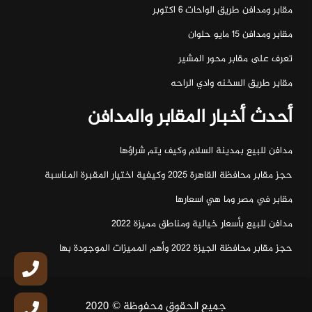
مقابر ومدافن طريق الواحات ٦ اكتوبر
مقابر ومدافن ١٥ مايو حلوان
تعرف على مقابر محور المشير
مقابر طريق السخنه وادي الراحه
أحدث أخبار المقابر والمدافن
مدافن للبيع بمدينة السلام وكيف يتم شراؤها
حجز مقابر محافظة القاهرة 2025 وكيفية اختيار المقبرة المناسبة
مقابر في مصر وما هي اسعارها
مدافن للبيع بأسعار خيالية ومناطق مميزة 2022
حجز مقابر محافظة الجيزة 2022 وأهم المميزات الموجودة بها
جميع الحقوق محفوظة © 2020