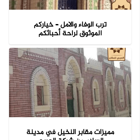
ترب الوفاء والامل – خياركم
الموثوق لراحة أحبائكم
مميزات مقابر النخيل في مدينة