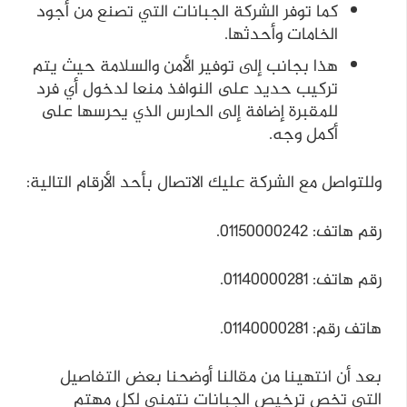
كما توفر الشركة الجبانات التي تصنع من أجود
الخامات وأحدثها.
هذا بجانب إلى توفير الأمن والسلامة حيث يتم
تركيب حديد على النوافذ منعا لدخول أي فرد
للمقبرة إضافة إلى الحارس الذي يحرسها على
أكمل وجه.
وللتواصل مع الشركة عليك الاتصال بأحد الأرقام التالية:
رقم هاتف: 01150000242.
رقم هاتف: 01140000281.
هاتف رقم: 01140000281.
بعد أن انتهينا من مقالنا أوضحنا بعض التفاصيل
التي تخص ترخيص الجبانات نتمنى لكل مهتم