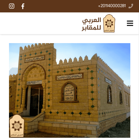
201140000281+