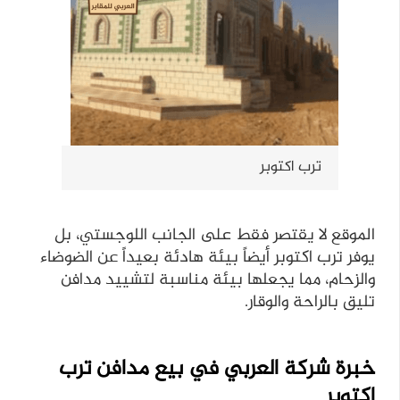
ترب اكتوبر
الموقع لا يقتصر فقط على الجانب اللوجستي، بل
يوفر ترب اكتوبر أيضاً بيئة هادئة بعيداً عن الضوضاء
والزحام، مما يجعلها بيئة مناسبة لتشييد مدافن
تليق بالراحة والوقار.
خبرة
شركة العربي في بيع مدافن ترب
اكتوبر