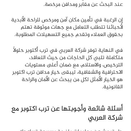
عند البحث عن مقابر ومدافن مرخصة.
إن الرغبة في تأمين مكان آمن ومرخص للراحة الأبدية
لأحبائنا تتطلب التعامل مع جهات موثوقة تهتم
بحقوق العملاء وتقدم جميع التسهيلات المطلوبة.
في النهاية توفر شركة العربي في ترب أكتوبر حلولاً
متكاملة تلبي كل الحاجات من حيث التعاقد،
الترخيص، والاستلام، مع ضمان أعلى مستويات
الاحترافية والشفافية، ليبقى خيار مدافن ترب اكتوبر
هو الخيار الأمثل لكل من يبحث عن الأمان والراحة
القانونية.
أسئلة شائعة وأجوبتها عن ترب اكتوبر مع
شركة العربي