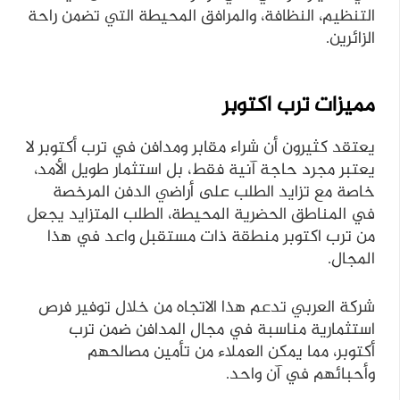
التنظيم، النظافة، والمرافق المحيطة التي تضمن راحة
الزائرين.
مميزات ترب اكتوبر
يعتقد كثيرون أن شراء مقابر ومدافن في ترب أكتوبر لا
يعتبر مجرد حاجة آنية فقط، بل استثمار طويل الأمد،
خاصة مع تزايد الطلب على أراضي الدفن المرخصة
في المناطق الحضرية المحيطة، الطلب المتزايد يجعل
من ترب اكتوبر منطقة ذات مستقبل واعد في هذا
المجال.
شركة العربي تدعم هذا الاتجاه من خلال توفير فرص
استثمارية مناسبة في مجال المدافن ضمن ترب
أكتوبر، مما يمكن العملاء من تأمين مصالحهم
وأحبائهم في آن واحد.