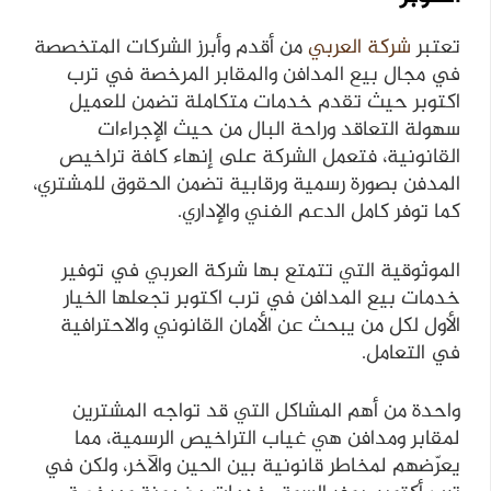
تعتبر
شركة العربي
من أقدم وأبرز الشركات المتخصصة
في مجال بيع المدافن والمقابر المرخصة في ترب
اكتوبر حيث تقدم خدمات متكاملة تضمن للعميل
سهولة التعاقد وراحة البال من حيث الإجراءات
القانونية، فتعمل الشركة على إنهاء كافة تراخيص
المدفن بصورة رسمية ورقابية تضمن الحقوق للمشتري،
كما توفر كامل الدعم الفني والإداري.
الموثوقية التي تتمتع بها شركة العربي في توفير
خدمات بيع المدافن في ترب اكتوبر تجعلها الخيار
الأول لكل من يبحث عن الأمان القانوني والاحترافية
في التعامل.
واحدة من أهم المشاكل التي قد تواجه المشترين
لمقابر ومدافن هي غياب التراخيص الرسمية، مما
يعرّضهم لمخاطر قانونية بين الحين والآخر، ولكن في