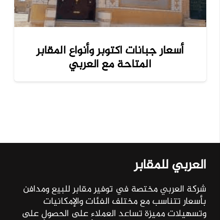
أسعار جبانات اكتوبر وأنواع المقابر
المتاحة مع العربي
العربي للمقابر
شركة العربي مختصة في توفير مقابر للبيع ومدافن
بأسعار تتناسب مع مختلف الفئات والإمكانيات
وتسهيلات مميزة تساعد العملاء على الحصول على