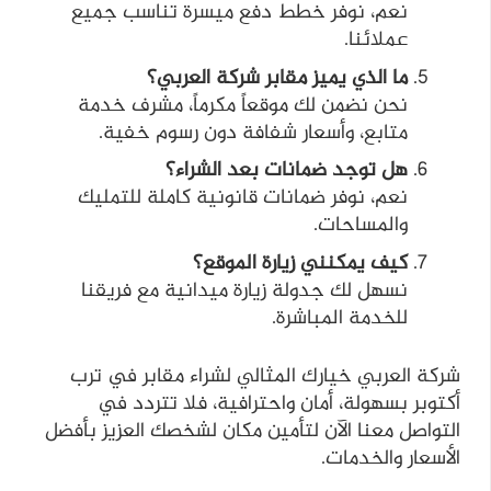
نعم، نوفر خطط دفع ميسرة تناسب جميع
عملائنا.
ما الذي يميز مقابر شركة العربي؟
نحن نضمن لك موقعاً مكرماً، مشرف خدمة
متابع، وأسعار شفافة دون رسوم خفية.
هل توجد ضمانات بعد الشراء؟
نعم، نوفر ضمانات قانونية كاملة للتمليك
والمساحات.
كيف يمكنني زيارة الموقع؟
نسهل لك جدولة زيارة ميدانية مع فريقنا
للخدمة المباشرة.
شركة العربي خيارك المثالي لشراء مقابر في ترب
أكتوبر بسهولة، أمان واحترافية، فلا تتردد في
التواصل معنا الآن لتأمين مكان لشخصك العزيز بأفضل
الأسعار والخدمات.