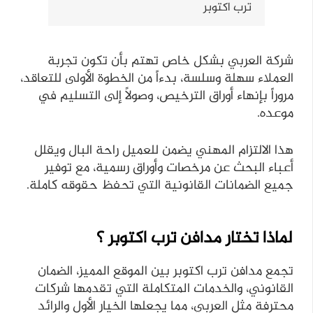
ترب اكتوبر
شركة العربي بشكل خاص تهتم بأن تكون تجربة
العملاء سهلة وسلسة، بدءاً من الخطوة الأولى للتعاقد،
مروراً بإنهاء أوراق الترخيص، وصولاً إلى التسليم في
موعده.
هذا الالتزام المهني يضمن للعميل راحة البال ويقلل
أعباء البحث عن مرخصات وأوراق رسمية، مع توفير
جميع الضمانات القانونية التي تحفظ حقوقه كاملة.
لماذا تختار مدافن ترب اكتوبر ؟
تجمع مدافن ترب اكتوبر بين الموقع المميز، الضمان
القانوني، والخدمات المتكاملة التي تقدمها شركات
محترفة مثل العربي، مما يجعلها الخيار الأول والرائد