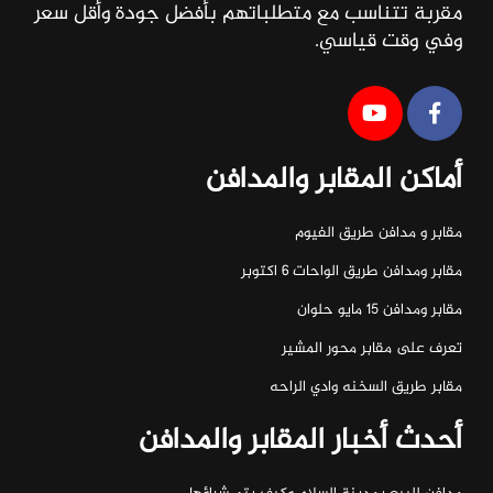
مقربة تتناسب مع متطلباتهم بأفضل جودة وأقل سعر
وفي وقت قياسي.
أماكن المقابر والمدافن
مقابر و مدافن طريق الفيوم
مقابر ومدافن طريق الواحات ٦ اكتوبر
مقابر ومدافن ١٥ مايو حلوان
تعرف على مقابر محور المشير
مقابر طريق السخنه وادي الراحه
أحدث أخبار المقابر والمدافن