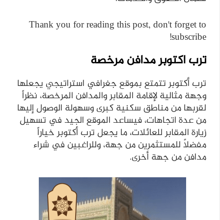
Thank you for reading this post, don't forget to
subscribe!
ترب اكتوبر مدافن مرخصة
ترب أكتوبر تتمتع بموقع جغرافي استراتيجي يجعلها
وجهة مثالية لإقامة المقابر والمدافن المرخصة، نظراً
لقربها من مناطق سكنية كبرى وسهولة الوصول إليها
من عدة اتجاهات، فيساعد الموقع الجيد في تسهيل
زيارة المقابر للعائلات، ما يجعل ترب أكتوبر خياراً
مفضلاً للمستثمرين من جهة، وللراغبين في شراء
مدافن من جهة أخرى.