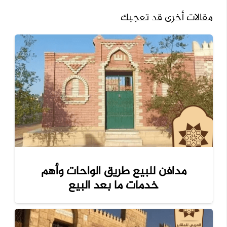
مقالات أخرى قد تعجبك
مدافن للبيع طريق الواحات وأهم
خدمات ما بعد البيع