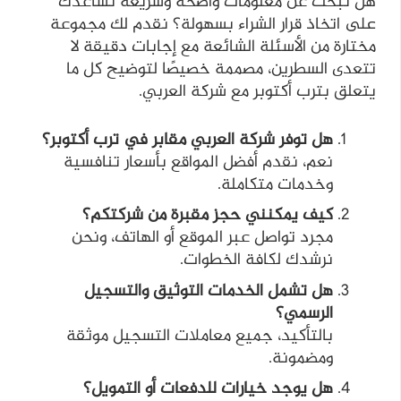
هل تبحث عن معلومات واضحة وسريعة تساعدك
على اتخاذ قرار الشراء بسهولة؟ نقدم لك مجموعة
مختارة من الأسئلة الشائعة مع إجابات دقيقة لا
تتعدى السطرين، مصممة خصيصًا لتوضيح كل ما
يتعلق بترب أكتوبر مع شركة العربي.
هل توفر شركة العربي مقابر في ترب أكتوبر؟
نعم، نقدم أفضل المواقع بأسعار تنافسية
وخدمات متكاملة.
كيف يمكنني حجز مقبرة من شركتكم؟
مجرد تواصل عبر الموقع أو الهاتف، ونحن
نرشدك لكافة الخطوات.
هل تشمل الخدمات التوثيق والتسجيل
الرسمي؟
بالتأكيد، جميع معاملات التسجيل موثقة
ومضمونة.
هل يوجد خيارات للدفعات أو التمويل؟