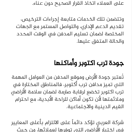
على العملاء اتخاذ القرار الصحيح دون عناء.
وتتضمن تلك الخدمات متابعة إجراءات الترخيص،
تقديم الدعم الإداري، والتواصل المستمر مع الجهات
المختصة لضمان تسليم المدفن في الوقت المحدد
والحالة المتفق عليها.
جودة ترب اكتوبر وأماكنها
تُعتبر جودة الأرض وموقع المدفن من العوامل المهمة
التي تميز مدافن ترب أكتوبر، فالمناطق المختارة في
ترب اكتوبر تخضع لرقابة صارمة لضمان سلامة الأراضي
وملائمتها لأن تكون أماكن للراحة الأبدية، مع احترام
القيم الدينية والاجتماعية.
شركة العربي تؤكد دائماً على الالتزام بأعلى المعايير
في اختيار الأراضي التي توفرها لعملائها، من حيث