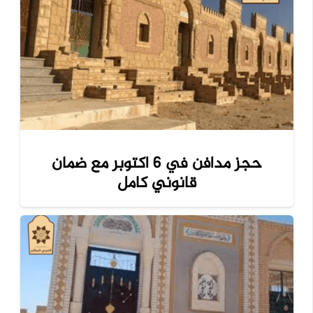
حجز مدافن في 6 اكتوبر مع ضمان
قانوني كامل