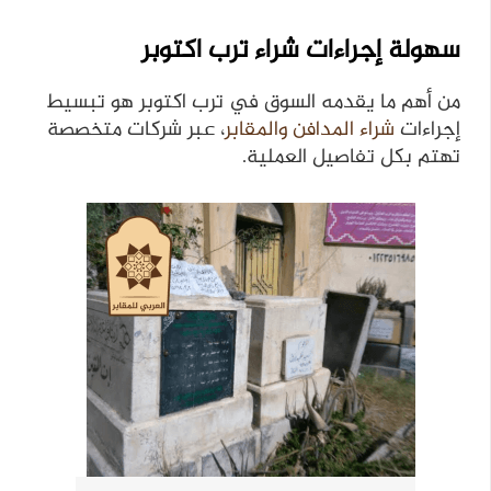
سهولة إجراءات شراء ترب اكتوبر
من أهم ما يقدمه السوق في ترب اكتوبر هو تبسيط
إجراءات
شراء المدافن والمقابر
، عبر شركات متخصصة
تهتم بكل تفاصيل العملية.