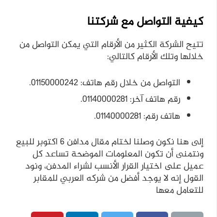
كيفية التواصل مع شركتنا
تتيح الشركة الكثير من الأرقام التي يمكن التواصل من
خلالها وتلك الأرقام كالتالي:
التواصل من خلال رقم هاتف: 01150000242.
رقم هاتف آخر: 01140000281.
هاتف رقم: 01140000281.
إلى هنا نكون وصلنا لختام مقال مدافن 6 اكتوبر للبيع
ونتمنى أن تكون المعلومات الموضحة تساعد كل
عميل على اختيار القرار الأنسب لشراء المدفن، ونود
القول إنه لا يوجد أفضل من شركه العربي للمقابر
للتعامل معها