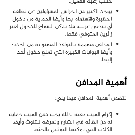
حسب رغبة العميل.
يوجد الكثير من الحراس المسؤولين عن نظافة
المقبرة والاهتمام بها وأيضا الحماية من دخول
أي شخص غريب، فلا يمكن السماح للدخول لغير
زائرين المتوفي فقط.
المدافن مصممة بالنوافذ المصنوعة من الحديد
وأيضا البوابات الكبيرة التي تمنع دخول أحد
إليها.
أهمية المدافن
تتضمن أهمية المدافن فيما يلي:
إكرام الميت دفنه لذلك يجب دفن الميت حماية
له من إلقائه في الشارع وتعرضه للتلوث وأيضا
الكلاب التي يمكنها التمثيل بالجثة.