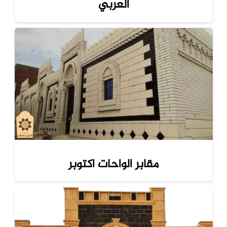
العربي
مقابر الواحات اكتوبر