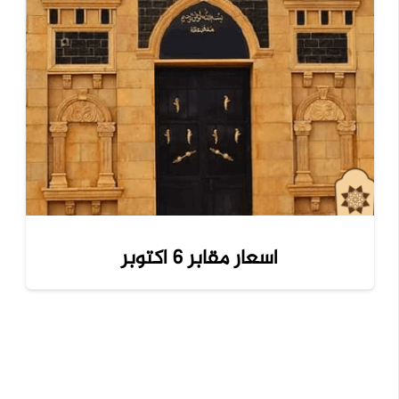
اسعار مقابر 6 اكتوبر