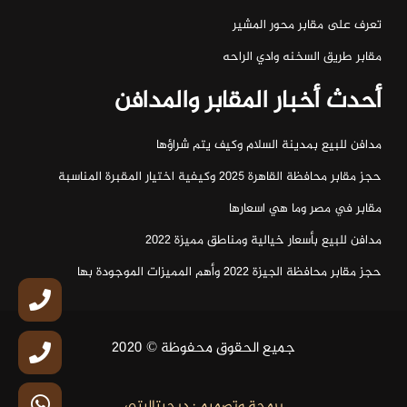
تعرف على مقابر محور المشير
مقابر طريق السخنه وادي الراحه
أحدث أخبار المقابر والمدافن
مدافن للبيع بمدينة السلام وكيف يتم شراؤها
حجز مقابر محافظة القاهرة 2025 وكيفية اختيار المقبرة المناسبة
مقابر في مصر وما هي اسعارها
مدافن للبيع بأسعار خيالية ومناطق مميزة 2022
حجز مقابر محافظة الجيزة 2022 وأهم المميزات الموجودة بها
جميع الحقوق محفوظة © 2020
برمجة وتصميم : ديجيتاليتي