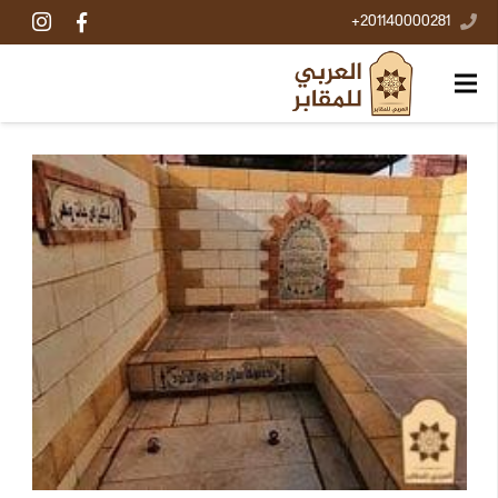
201140000281+