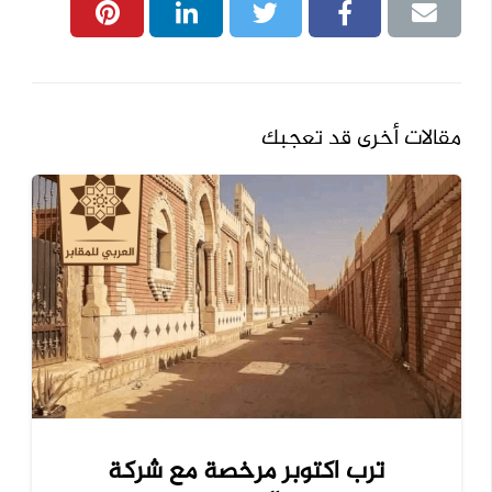
مقالات أخرى قد تعجبك
ترب اكتوبر مرخصة مع شركة