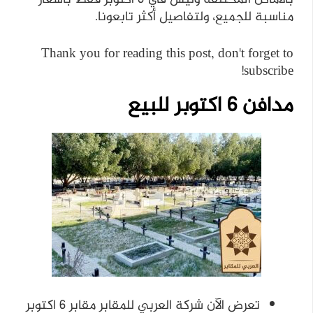
مناسبة للجميع، ولتفاصيل أكثر تابعونا.
Thank you for reading this post, don't forget to
subscribe!
مدافن 6 اكتوبر للبيع
تعرض الآن شركة العربي للمقابر مقابر 6 اكتوبر