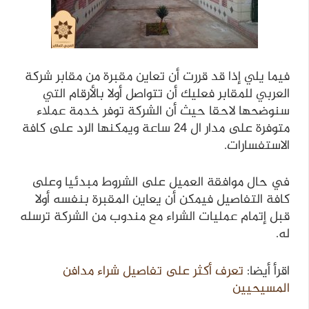
فيما يلي إذا قد قررت أن تعاين مقبرة من مقابر شركة
العربي للمقابر فعليك أن تتواصل أولا بالأرقام التي
سنوضحها لاحقا حيث أن الشركة توفر خدمة عملاء
متوفرة على مدار ال 24 ساعة ويمكنها الرد على كافة
الاستفسارات.
في حال موافقة العميل على الشروط مبدئيا وعلى
كافة التفاصيل فيمكن أن يعاين المقبرة بنفسه أولا
قبل إتمام عمليات الشراء مع مندوب من الشركة ترسله
له.
اقرأ أيضا:
تعرف أكثر على تفاصيل شراء مدافن
المسيحيين