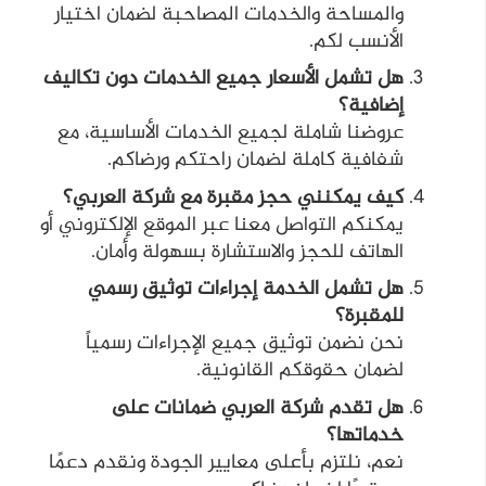
والمساحة والخدمات المصاحبة لضمان اختيار
الأنسب لكم.
هل تشمل الأسعار جميع الخدمات دون تكاليف
إضافية؟
عروضنا شاملة لجميع الخدمات الأساسية، مع
شفافية كاملة لضمان راحتكم ورضاكم.
كيف يمكنني حجز مقبرة مع شركة العربي؟
يمكنكم التواصل معنا عبر الموقع الإلكتروني أو
الهاتف للحجز والاستشارة بسهولة وأمان.
هل تشمل الخدمة إجراءات توثيق رسمي
للمقبرة؟
نحن نضمن توثيق جميع الإجراءات رسمياً
لضمان حقوقكم القانونية.
هل تقدم شركة العربي ضمانات على
خدماتها؟
نعم، نلتزم بأعلى معايير الجودة ونقدم دعمًا