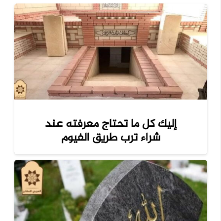
إليك كل ما تحتاج معرفته عند
شراء ترب طريق الفيوم