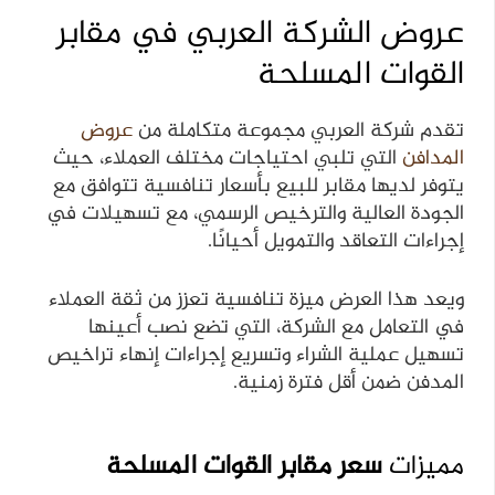
عروض الشركة العربي في مقابر
القوات المسلحة
تقدم شركة العربي مجموعة متكاملة من
عروض
المدافن
التي تلبي احتياجات مختلف العملاء، حيث
يتوفر لديها مقابر للبيع بأسعار تنافسية تتوافق مع
الجودة العالية والترخيص الرسمي، مع تسهيلات في
إجراءات التعاقد والتمويل أحيانًا.
ويعد هذا العرض ميزة تنافسية تعزز من ثقة العملاء
في التعامل مع الشركة، التي تضع نصب أعينها
تسهيل عملية الشراء وتسريع إجراءات إنهاء تراخيص
المدفن ضمن أقل فترة زمنية.
مميزات
سعر مقابر القوات المسلحة