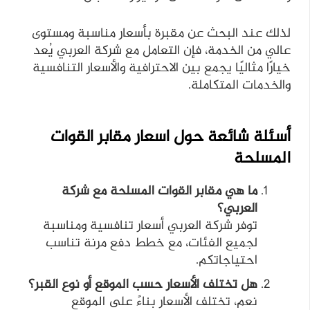
لذلك عند البحث عن مقبرة بأسعار مناسبة ومستوى
عالي من الخدمة، فإن التعامل مع شركة العربي يُعد
خيارًا مثاليًا يجمع بين الاحترافية والأسعار التنافسية
والخدمات المتكاملة.
أسئلة شائعة حول اسعار مقابر القوات
المسلحة
ما هي مقابر القوات المسلحة مع شركة
العربي؟
توفر شركة العربي أسعار تنافسية ومناسبة
لجميع الفئات، مع خطط دفع مرنة تناسب
احتياجاتكم.
هل تختلف الأسعار حسب الموقع أو نوع القبر؟
نعم، تختلف الأسعار بناءً على الموقع