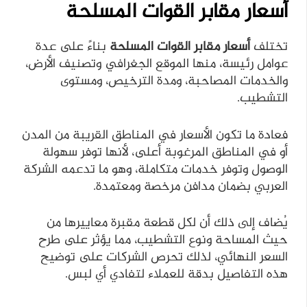
أسعار مقابر القوات المسلحة
تختلف
أسعار مقابر القوات المسلحة
بناءً على عدة
عوامل رئيسة، منها الموقع الجغرافي وتصنيف الأرض،
والخدمات المصاحبة، ومدة الترخيص، ومستوى
التشطيب.
فعادة ما تكون الأسعار في المناطق القريبة من المدن
أو في المناطق المرغوبة أعلى، لأنها توفر سهولة
الوصول وتوفر خدمات متكاملة، وهو ما تدعمه الشركة
العربي بضمان مدافن مرخصة ومعتمدة.
يُضاف إلى ذلك أن لكل قطعة مقبرة معاييرها من
حيث المساحة ونوع التشطيب، مما يؤثر على طرح
السعر النهائي، لذلك تحرص الشركات على توضيح
هذه التفاصيل بدقة للعملاء لتفادي أي لبس.