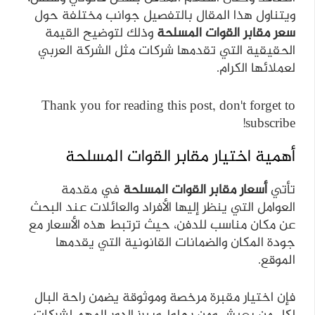
ويتناول هذا المقال بالتفصيل جوانب مختلفة حول
سعر مقابر القوات المسلحة
وذلك لتوضيح القيمة
الحقيقية التي تقدمها شركات مثل الشركة العربي
لعملائها الكرام.
Thank you for reading this post, don't forget to
subscribe!
أهمية اختيار مقابر القوات المسلحة
تأتي
أسعار مقابر القوات المسلحة
في مقدمة
العوامل التي ينظر إليها الأفراد والعائلات عند البحث
عن مكان مناسب للدفن، حيث ترتبط هذه الأسعار مع
جودة المكان والضمانات القانونية التي يقدمها
الموقع.
فإن اختيار مقبرة مرخصة وموثوقة يضمن راحة البال