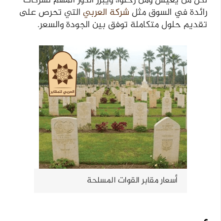
لكل من يعيش ومن رحلوا، ويبرز الدور المهم لشركات
رائدة في السوق مثل
شركة العربي
التي تحرص على
تقديم حلول متكاملة توفق بين الجودة والسعر.
أسعار مقابر القوات المسلحة