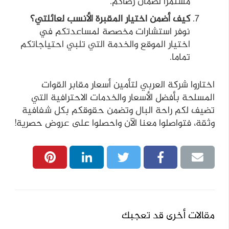
مستمرًا لضمان رضاكم.
كيف أضمن اختيار المقبرة الأنسب لعائلتي؟
نوفر استشارات مخصصة لمساعدتكم في
اختيار الموقع والخدمة التي تلبي احتياجاتكم
تماما.
اختاروا شركة العربي لتأمين أسعار مقابر القوات
المسلحة بأفضل الأسعار والخدمات الاحترافية التي
تضيف لكم راحة البال وتضمن حقوقكم بكل شفافية
وثقة، فتواصلوا معنا الآن واحصلوا على عروض حصرية!
مقالات أخرى قد تعجبك