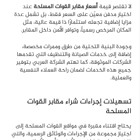
لا تقتصر قيمة
أسعار مقابر القوات المسلحة
عند
اختيار مدفن معيّن على السعر فقط، بل تشمل عدة
مزايا إضافية تجعله استثمارًا ذا قيمة عالية، مثل
المكان المرخص رسمياً، وتوافر الأمن داخل المقابر.
وجودة البنية التحتية من طرق وممرات مخصصة،
إضافة إلى خدمات الصيانة والتنظيف التي تقدمها
الشركات الموثوقة، كما تهتم الشركة العربي بتوفير
جميع هذه الخدمات لضمان راحة العملاء النفسية
والعملية.
تسهيلات إجراءات شراء مقابر القوات
المسلحة
يحتاج اقتناء مقبرة في مواقع القوات المسلحة إلى
اجتياز مجموعة من الإجراءات والوثائق الرسمية، والتي