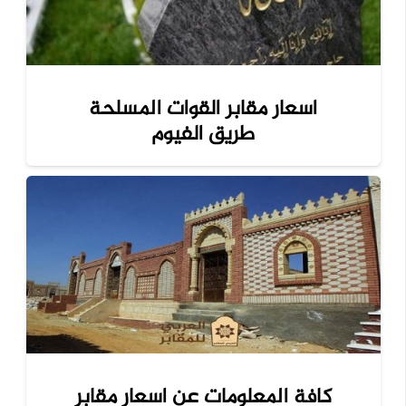
اسعار مقابر القوات المسلحة
طريق الفيوم
كافة المعلومات عن اسعار مقابر