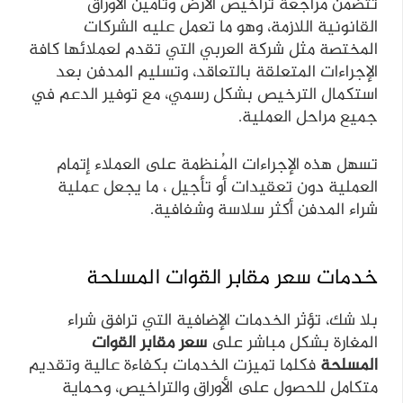
تتضمن مراجعة تراخيص الأرض وتأمين الأوراق
القانونية اللازمة، وهو ما تعمل عليه الشركات
المختصة مثل شركة العربي التي تقدم لعملائها كافة
الإجراءات المتعلقة بالتعاقد، وتسليم المدفن بعد
استكمال الترخيص بشكل رسمي، مع توفير الدعم في
جميع مراحل العملية.
تسهل هذه الإجراءات المُنظمة على العملاء إتمام
العملية دون تعقيدات أو تأجيل ، ما يجعل عملية
شراء المدفن أكثر سلاسة وشفافية.
خدمات سعر مقابر القوات المسلحة
بلا شك، تؤثر الخدمات الإضافية التي ترافق شراء
المغارة بشكل مباشر على
سعر مقابر القوات
المسلحة
فكلما تميزت الخدمات بكفاءة عالية وتقديم
متكامل للحصول على الأوراق والتراخيص، وحماية