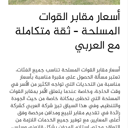
أسعار مقابر القوات
المسلحة – ثقة متكاملة
مع العربي
أسعار مقابر القوات المسلحة تناسب جميع الفئات،
تعتبر مسألة الحصول على مقبرة مناسبة بأسعار
مناسبة من التحديات التي تواجه الكثير من الأسر في
وقت الحاجة، وخاصة عندما يتعلق الأمر بمقابر القوات
المسلحة التي تحظى بمكانة خاصة من حيث الجودة
والتنظيم، وفي هذا السياق تبرز شركة العربي كشركة
رائدة في تقديم مقابر للبيع ومدافن مرخصة وفق
أعلى المعايير، مع توفير جميع الخدمات اللازمة من
التعاقد وحتى استلام المدفن بشكل قانوني وسلس،