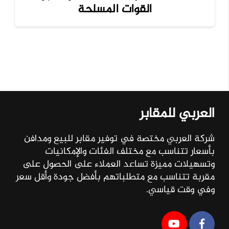
القوات المسلحة
العربي للمقابر
شركة العربي مختصة في توفير مقابر للبيع ومدافن
بأسعار تتناسب مع مختلف الفئات والإمكانيات
وتسهيلات مميزة تساعد العملاء على الحصول على
مقربة تتناسب مع متطلباتهم بأفضل جودة وأقل سعر
وفي وقت قياسي.