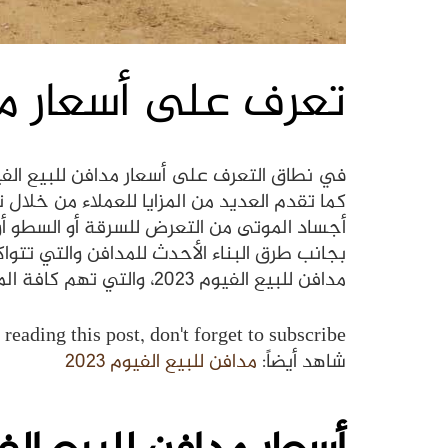
تعرف على أسعار مدافن
كما تقدم العديد من المزايا للعملاء من خلال 
أجساد الموتى من التعرض للسرقة أو السطو أو ت
بجانب طرق البناء الأحدث للمدافن والتي تتو
مدافن للبيع الفيوم 2023، والتي تهم كافة المقبلين على
reading this post, don't forget to subscribe!
شاهد أيضاً:
مدافن للبيع الفيوم 2023