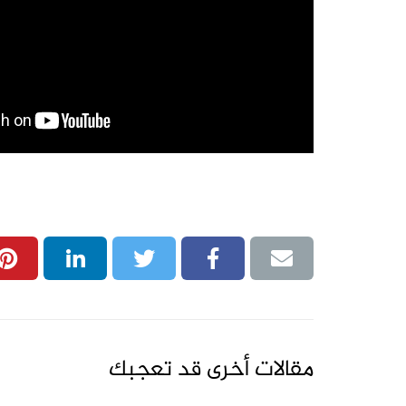
مقالات أخرى قد تعجبك