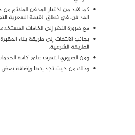
كما لابد من اختيار المدفن الملائم م
المدافن، في نطاق القيمة السعرية الت
مع ضرورة النظر إلى الخامات المستخدمة
بجانب الالتفات إلى طريقة بناء المقبرة
الطريقة الشرعية.
ومن الضروري التعرف على كافة الخدمات 
وذلك من حيث تجديدها وإضافة بعض الز