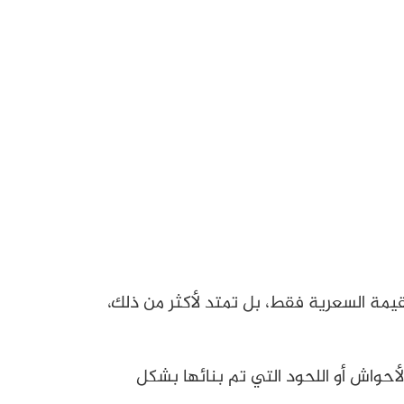
قيمة السعرية فقط، بل تمتد لأكثر من ذلك،
أحواش أو اللحود التي تم بنائها بشكل