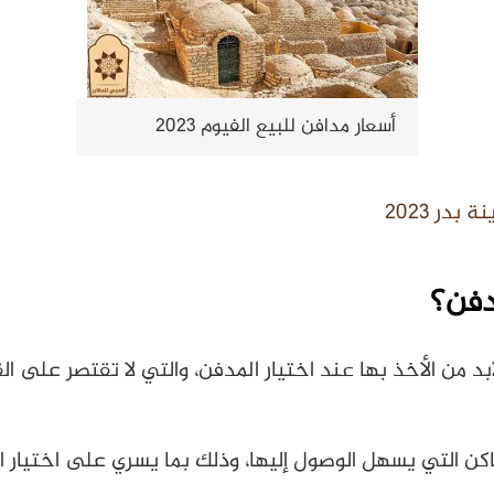
أسعار مدافن للبيع الفيوم 2023
در 2023
دفن؟
د من الأخذ بها عند اختيار المدفن، والتي لا تقتصر على ال
اكن التي يسهل الوصول إليها، وذلك بما يسري على اختيار ال