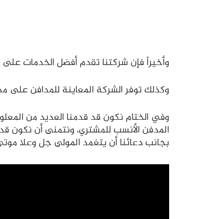
وأخيراً فإن شركتنا تقدم أفضل الخدمات على ا
وكذلك توفر الشركة المعاينة للمدافن على مدار 
المدفن الأنسب للمشتري، ونتمنى أن نكون قدم
بجانب دعائنا أن يتغمد المولى جل وعلا موتى