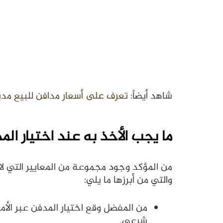
شاهد أيضاً:
تعرف على أسعار مدافن للبيع مدينة ب
ما يجب الأخذ به عند اختيار الم
من المؤكد وجود مجموعة من المعايير التي لاب
والتي من أبرزها ما يلي:
من المفضل وقع اختيار المدفن عبر الأم
شرعي.