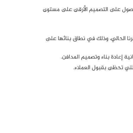
الحصول على التصميم الأرقى على مستوى
صرنا الحالي، وذلك في نطاق بنائها على
ية إعادة بناء وتصميم المدافن.
تي تحظى بقبول العملاء.