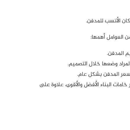
 العوامل أهمها:
م المدفن.
لمراد وضعها خلال التصميم.
ى سعر المدفن بشكل عام.
خامات البناء الأفضل والأقوى، علاوة على