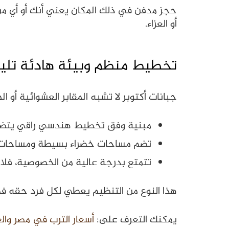
حجز مدفن في ذلك المكان يعني أنك أو أي من أ
أو العزاء.
تخطيط منظم وبيئة هادئة تليق ب
جبانات أكتوبر لا تشبه المقابر العشوائية أو 
مبنية وفق تخطيط هندسي راقي يتضمن
تضم مساحات خضراء بسيطة ومساحات ته
تتمتع بدرجة عالية من الخصوصية، فلا يش
هذا النوع من التنظيم يعطي لكل فرد حقه في 
يمكنك التعرف على:
أسعار الترب في مصر وال