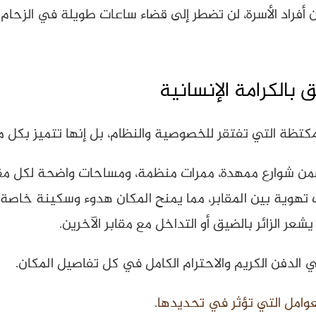
فراد الأسرة، لن تضطر إلى قضاء ساعات طويلة في الزحام لل
الكرامة الإنسانية
المكتظة التي تفتقر للخصوصية والنظام، بل إنها تتميز بكل م
 شوارع ممهدة، ممرات منظمة، ومساحات واضحة لكل مقب
وية بين المقابر، مما يمنح المكان هدوء وسكينة خاصة.
عر الزائر بالضيق أو التداخل مع مقابر الآخرين.
الدفن الكريم والاحترام الكامل في كل تفاصيل المكان.
عوامل التي تؤثر في تحديدها
.