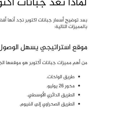
لماذا تعد جبانات أكتوب
بعد توضيح أسعار جبانات اكتوبر نجد أنها أفض
بالمميزات التالية:
موقع استراتيجي يسهل الوصول إ
من أهم مميزات جبانات أكتوبر هو موقعها الجغ
طريق الواحات.
محور 26 يوليو.
الطريق الدائري الأوسطي.
الطريق الصحراوي إلى الفيوم.