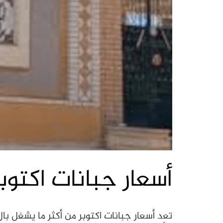
أسعار جبانات اكتوبر
تعد أسعار جبانات اكتوبر من أكثر ما يشغل بال