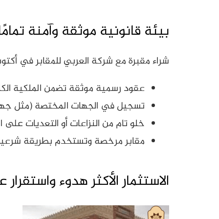
بيئة قانونية موثقة وآمنة تمامًا
شراء مقبرة مع شركة العربي للمقابر في أكتوب
عقود رسمية موثقة تضمن الملكية الكام
تسجيل في الجهات المختصة (مثل جهاز مدينة 6 أكتوبر أو جهاز مدينة
خلو تام من النزاعات أو التعديات على ا
مقابر مرخصة وتستخدم بطريقة شرعية م
الاستثمار الأكثر هدوء واستقرار 