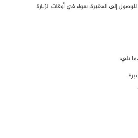
وصول إلى المقبرة، سواء في أوقات الزيارة
ما يلي:
رة.