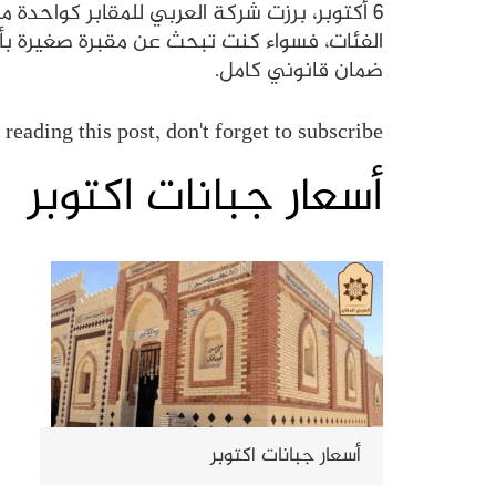
6 أكتوبر، برزت شركة العربي للمقابر كواحد
الفئات، فسواء كنت تبحث عن مقبرة صغيرة بأ
ضمان قانوني كامل.
reading this post, don't forget to subscribe!
أسعار جبانات اكتوبر
أسعار جبانات اكتوبر