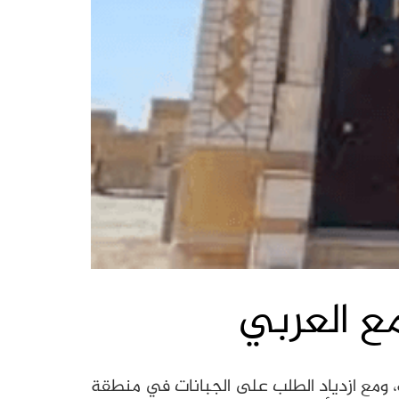
مع العربي
ية، ومع ازدياد الطلب على الجبانات في منطقة