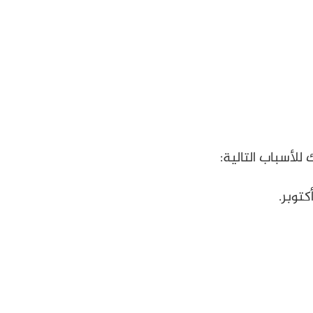
للأسباب التالية:
كتوبر.