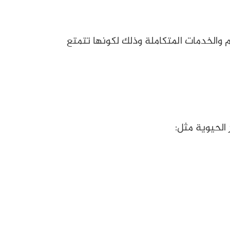
م والخدمات المتكاملة وذلك لكونها تتمتع
الحيوية مثل: