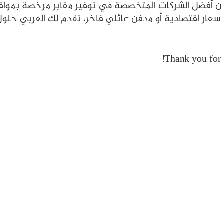
ة من أفضل الشركات المتخصصة في توفير مقابر مرخصة بموا
سعار اقتصادية أو مدفن عائلي فاخر، تقدم لك العربي حلو
Thank you for 