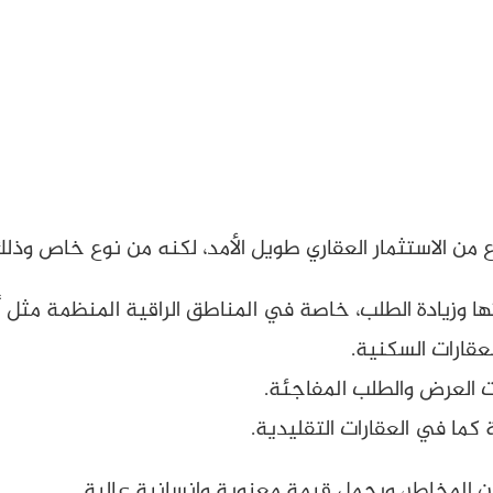
وع من الاستثمار العقاري طويل الأمد، لكنه من نوع خاص وذلك 
تها وزيادة الطلب، خاصة في المناطق الراقية المنظمة مثل أ
عقارات السكنية.
رات العرض والطلب المفاجئة.
كما في العقارات التقليدية.
ن المخاطر، ويحمل قيمة معنوية وإنسانية عالية.