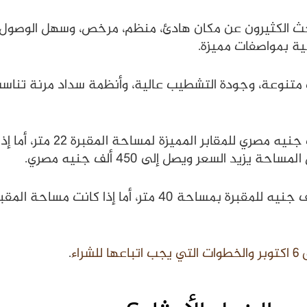
ية بمواصفات مميزة.
متنوعة، وجودة التشطيب عالية، وأنظمة سداد مرنة تناسب 
لشراء
.