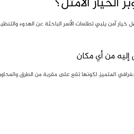
ر الخيار الأمثل؟
ل خيار آمن يلبي تطلعات الأسر الباحثة عن الهدوء والتنظي
ليه من أي مكان
رافي المتميز، لكونها تقع على مقربة من الطرق والمحاور 